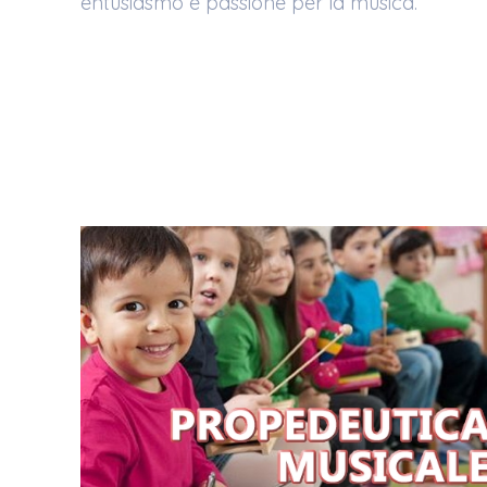
entusiasmo e passione per la musica.