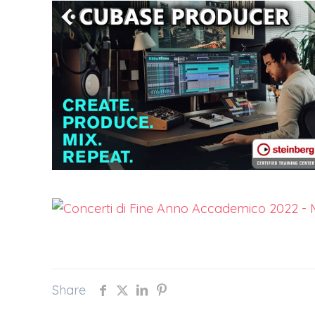
Share