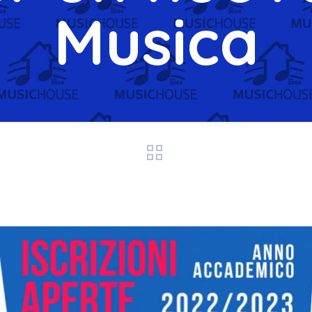
Musica