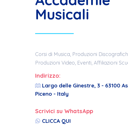
Musicali
Corsi di Musica, Produzioni Discografich
Produzioni Video, Eventi, Affiliazioni Scu
Indirizzo:
Largo delle Ginestre, 3 - 63100 As
Piceno - Italy
Scrivici su WhatsApp
CLICCA QUI