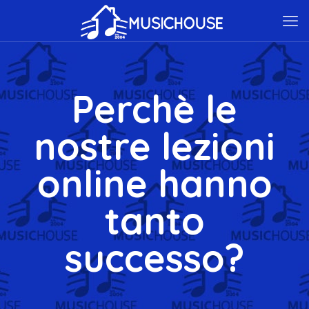
Perchè le
nostre lezioni
online hanno
tanto
successo?