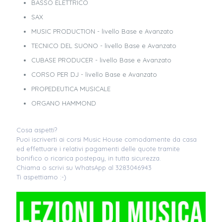
BASSO ELETTRICO
SAX
MUSIC PRODUCTION - livello Base e Avanzato
TECNICO DEL SUONO - livello Base e Avanzato
CUBASE PRODUCER - livello Base e Avanzato
CORSO PER DJ - livello Base e Avanzato
PROPEDEUTICA MUSICALE
ORGANO HAMMOND
Cosa aspetti?
Puoi iscriverti ai corsi Music House comodamente da casa
ed effettuare i relativi pagamenti delle quote tramite
bonifico o ricarica postepay, in tutta sicurezza.
Chiama o scrivi su WhatsApp al 3283046943
Ti aspettiamo :-)