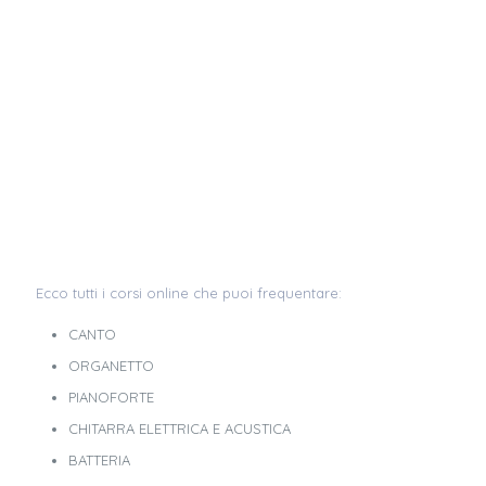
Ecco tutti i corsi online che puoi frequentare:
CANTO
ORGANETTO
PIANOFORTE
CHITARRA ELETTRICA E ACUSTICA
BATTERIA