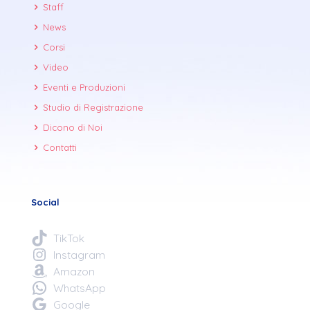
Staff
News
Corsi
Video
Eventi e Produzioni
Studio di Registrazione
Dicono di Noi
Contatti
Social
TikTok
Instagram
Amazon
WhatsApp
Google