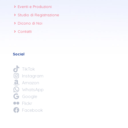
Eventi e Produzioni
Studio di Registrazione
Dicono di Noi
Contatti
Social
TikTok
Instagram
Amazon
WhatsApp
Google
Flickr
Facebook